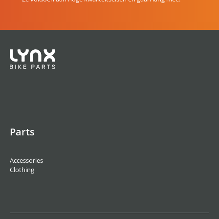
Parts
Accessories
Clothing