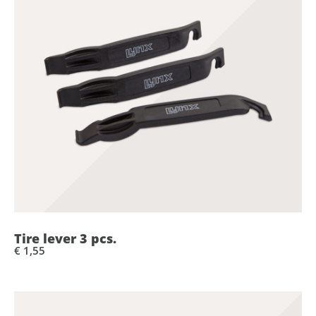
Tire lever 3 pcs.
€ 1,55