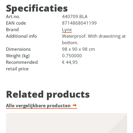
Specificaties
Art.no.
440709.BLA
EAN code
8714868041199
Brand
Lynx
Additional info
Waterproof. With drawstring at
bottom.
Dimensions
98 x 90 x 98 cm
Weight (kg)
0.750000
Recommended
€ 44,95
retail price
Related products
Alle vergelijkbare producten