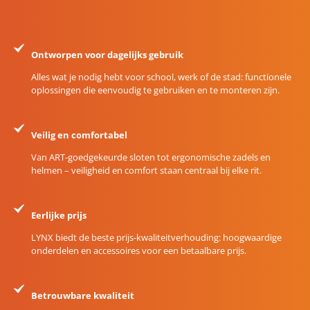
Ontworpen voor dagelijks gebruik
Alles wat je nodig hebt voor school, werk of de stad: functionele
oplossingen die eenvoudig te gebruiken en te monteren zijn.
Veilig en comfortabel
Van ART-goedgekeurde sloten tot ergonomische zadels en
helmen – veiligheid en comfort staan centraal bij elke rit.
Eerlijke prijs
LYNX biedt de beste prijs-kwaliteitverhouding: hoogwaardige
onderdelen en accessoires voor een betaalbare prijs.
Betrouwbare kwaliteit