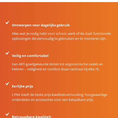
Ontworpen voor dagelijks gebruik
Alles wat je nodig hebt voor school, werk of de stad: functionele
oplossingen die eenvoudig te gebruiken en te monteren zijn.
Veilig en comfortabel
Van ART-goedgekeurde sloten tot ergonomische zadels en
helmen – veiligheid en comfort staan centraal bij elke rit.
Eerlijke prijs
LYNX biedt de beste prijs-kwaliteitverhouding: hoogwaardige
onderdelen en accessoires voor een betaalbare prijs.
Betrouwbare kwaliteit