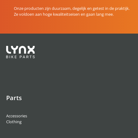
Onze producten zijn duurzaam, degelijk en getest in de praktijk.
Ze voldoen aan hoge kwaliteitseisen en gaan lang mee.
Parts
Accessories
Clothing