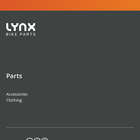
Parts
Accessories
Clothing