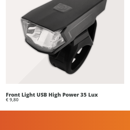
Front Light USB High Power 35 Lux
€ 9,80