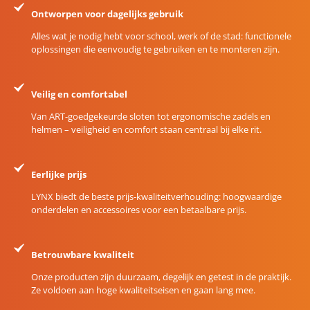
Ontworpen voor dagelijks gebruik
Alles wat je nodig hebt voor school, werk of de stad: functionele
oplossingen die eenvoudig te gebruiken en te monteren zijn.
Veilig en comfortabel
Van ART-goedgekeurde sloten tot ergonomische zadels en
helmen – veiligheid en comfort staan centraal bij elke rit.
Eerlijke prijs
LYNX biedt de beste prijs-kwaliteitverhouding: hoogwaardige
onderdelen en accessoires voor een betaalbare prijs.
Betrouwbare kwaliteit
Onze producten zijn duurzaam, degelijk en getest in de praktijk.
Ze voldoen aan hoge kwaliteitseisen en gaan lang mee.