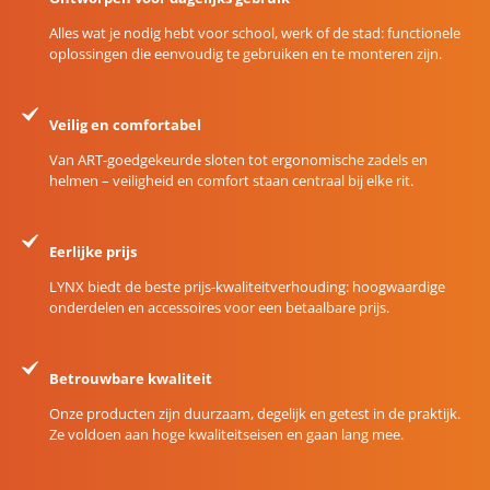
Alles wat je nodig hebt voor school, werk of de stad: functionele
oplossingen die eenvoudig te gebruiken en te monteren zijn.
Veilig en comfortabel
Van ART-goedgekeurde sloten tot ergonomische zadels en
helmen – veiligheid en comfort staan centraal bij elke rit.
Eerlijke prijs
LYNX biedt de beste prijs-kwaliteitverhouding: hoogwaardige
onderdelen en accessoires voor een betaalbare prijs.
Betrouwbare kwaliteit
Onze producten zijn duurzaam, degelijk en getest in de praktijk.
Ze voldoen aan hoge kwaliteitseisen en gaan lang mee.