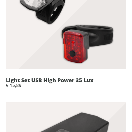
Light Set USB High Power 35 Lux
€ 15,89