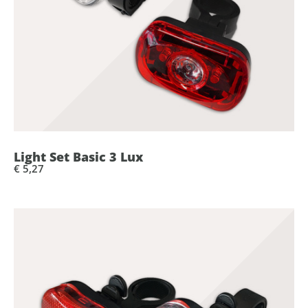
Light Set Basic 3 Lux
€ 5,27