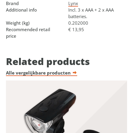
Brand
Lynx
Additional info
Incl. 3 x AAA + 2 x AAA
batteries.
Weight (kg)
0.202000
Recommended retail
€ 13,95
price
Related products
Alle vergelijkbare producten