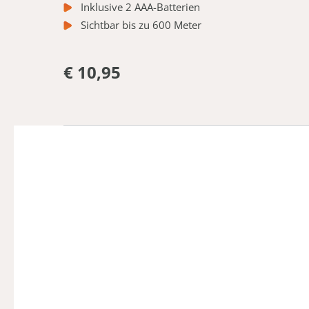
Inklusive 2 AAA-Batterien
Sichtbar bis zu 600 Meter
€ 10,95