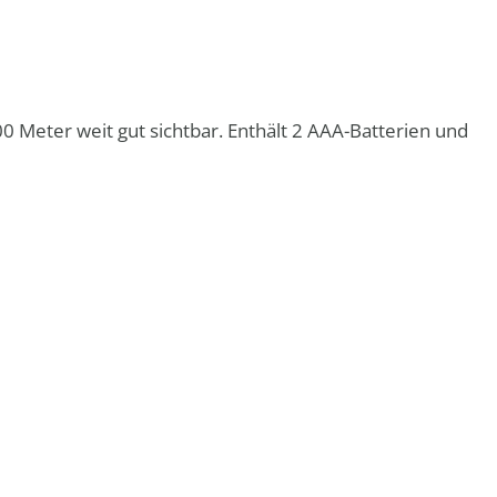
00 Meter weit gut sichtbar. Enthält 2 AAA-Batterien und