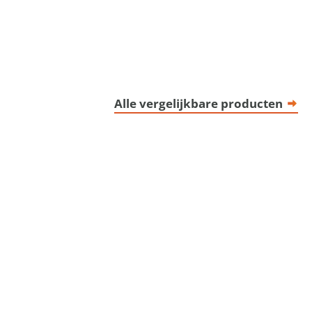
Alle vergelijkbare producten