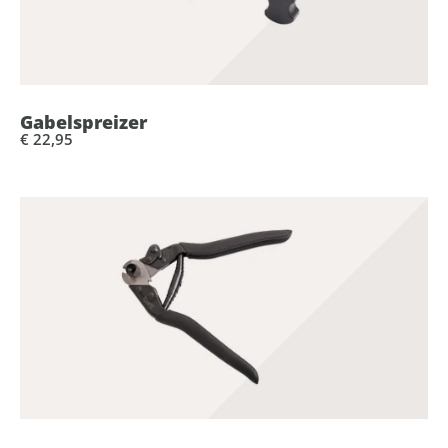
Gabelspreizer
€ 22,95