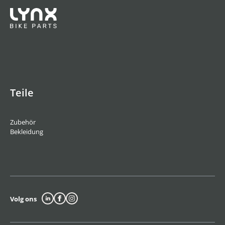
Teile
Zubehör
Bekleidung
Volg ons