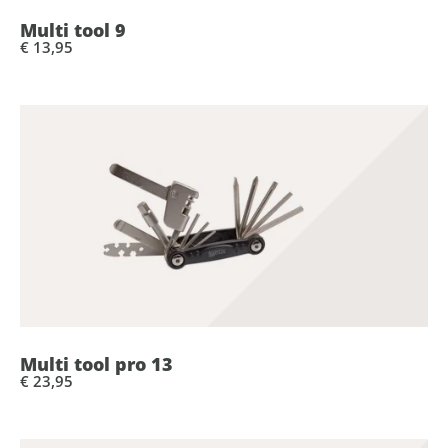
Multi tool 9
€ 13,95
Multi tool pro 13
€ 23,95