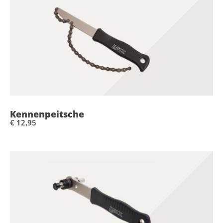
Kennenpeitsche
€ 12,95