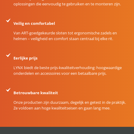
oplossingen die eenvoudig te gebruiken en te monteren zijn.
Veilig en comfortabel
Van ART-goedgekeurde sloten tot ergonomische zadels en
helmen – veiligheid en comfort staan centraal bij elke rit.
Eerlijke prijs
LYNX biedt de beste prijs-kwaliteitverhouding: hoogwaardige
onderdelen en accessoires voor een betaalbare prijs.
Betrouwbare kwaliteit
Onze producten zijn duurzaam, degelijk en getest in de praktijk.
Ze voldoen aan hoge kwaliteitseisen en gaan lang mee.