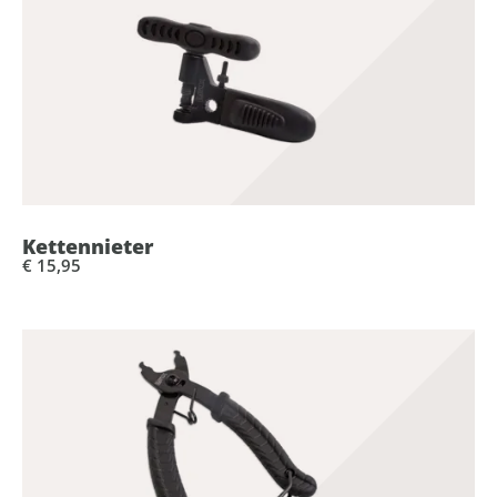
Kettennieter
€ 15,95