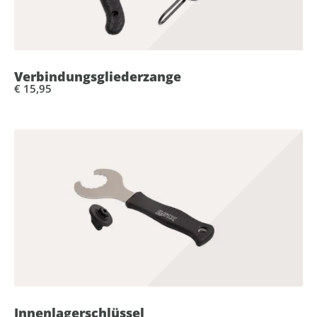
Verbindungsgliederzange
€ 15,95
Innenlagerschlüssel