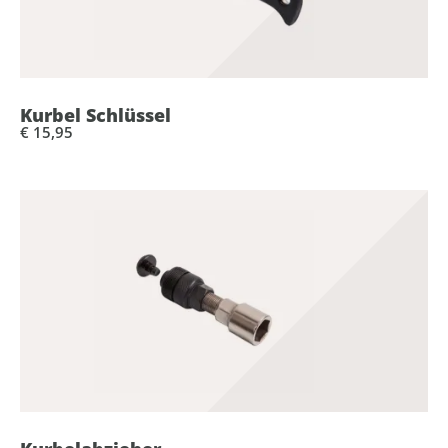
Kurbel Schlüssel
€ 15,95