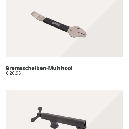
Bremsscheiben-Multitool
€ 20,95