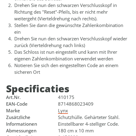
Drehen Sie nun den schwarzen Verschlusskopf in
Richtung des "Reset"-Pfeils, bis er nicht mehr
weitergeht (Vierteldrehung nach rechts).
Stellen Sie dann die gewünschte Zahlenkombination
ein
Drehen Sie nun den schwarzen Verschlusskopf wieder
zurück (Vierteldrehung nach links)
Das Schloss ist nun eingestellt und kann mit Ihrer
eigenen Zahlenkombination verwendet werden
Notieren Sie sich den eingestellten Code an einem
sicheren Ort
Specificaties
Art.Nr.
410175
EAN-Code
8714868023409
Marke
Lynx
Zusätzliche
Schutzhülle. Gehärteter Stahl.
Informationen
Einstellbarer 4-stelliger Code.
Abmessungen
180 cm x 10 mm