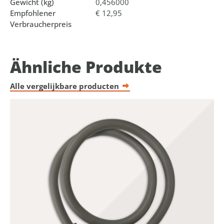
Gewicht (kg)
0,456000
Empfohlener
€ 12,95
Verbraucherpreis
Ähnliche Produkte
Alle vergelijkbare producten