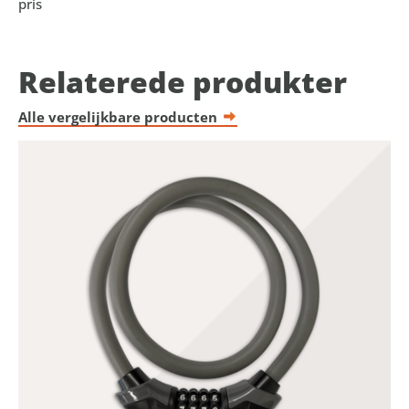
pris
Relaterede produkter
Alle vergelijkbare producten