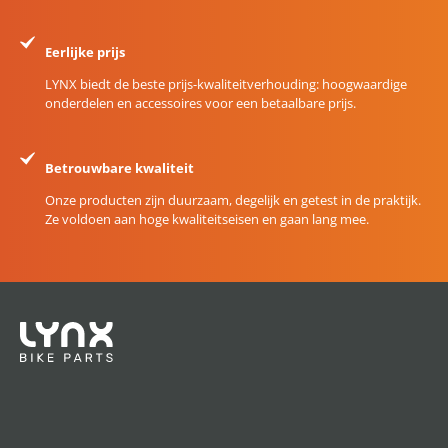
Eerlijke prijs
LYNX biedt de beste prijs-kwaliteitverhouding: hoogwaardige
onderdelen en accessoires voor een betaalbare prijs.
Betrouwbare kwaliteit
Onze producten zijn duurzaam, degelijk en getest in de praktijk.
Ze voldoen aan hoge kwaliteitseisen en gaan lang mee.