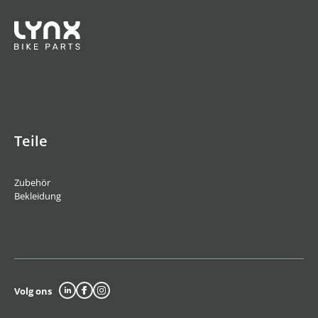
Teile
Zubehör
Bekleidung
Volg ons