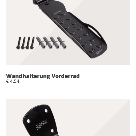
Wandhalterung Vorderrad
€ 4,54