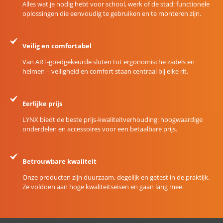
Alles wat je nodig hebt voor school, werk of de stad: functionele
oplossingen die eenvoudig te gebruiken en te monteren zijn.
Veilig en comfortabel
Van ART-goedgekeurde sloten tot ergonomische zadels en
helmen – veiligheid en comfort staan centraal bij elke rit.
Eerlijke prijs
LYNX biedt de beste prijs-kwaliteitverhouding: hoogwaardige
onderdelen en accessoires voor een betaalbare prijs.
Betrouwbare kwaliteit
Onze producten zijn duurzaam, degelijk en getest in de praktijk.
Ze voldoen aan hoge kwaliteitseisen en gaan lang mee.