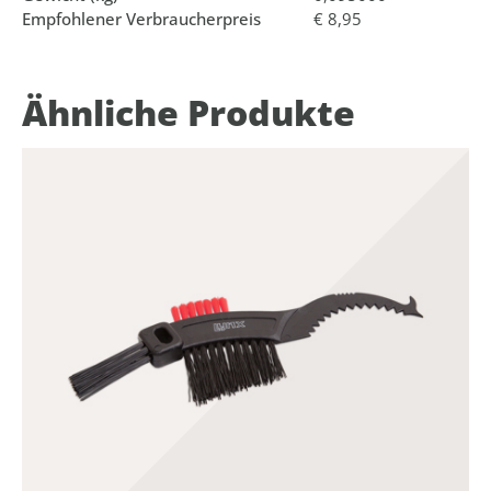
Empfohlener Verbraucherpreis
€ 8,95
Ähnliche Produkte