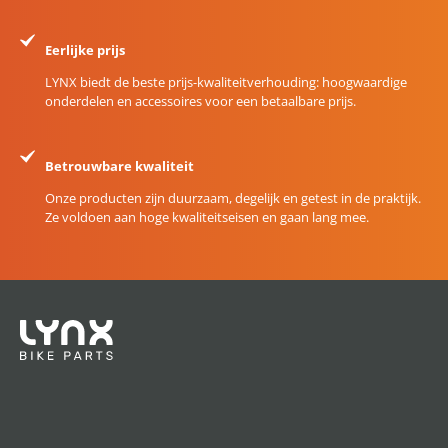
Eerlijke prijs
LYNX biedt de beste prijs-kwaliteitverhouding: hoogwaardige
onderdelen en accessoires voor een betaalbare prijs.
Betrouwbare kwaliteit
Onze producten zijn duurzaam, degelijk en getest in de praktijk.
Ze voldoen aan hoge kwaliteitseisen en gaan lang mee.