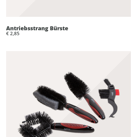
Antriebsstrang Bürste
€ 2,85