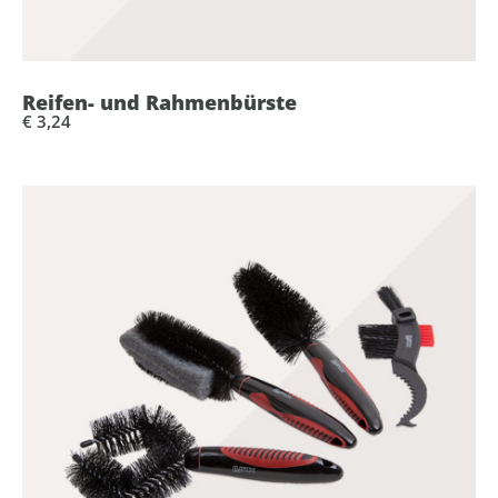
Reifen- und Rahmenbürste
€ 3,24