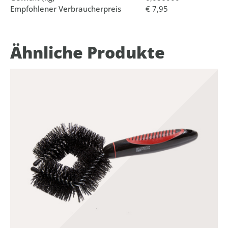
Empfohlener Verbraucherpreis
€ 7,95
Ähnliche Produkte