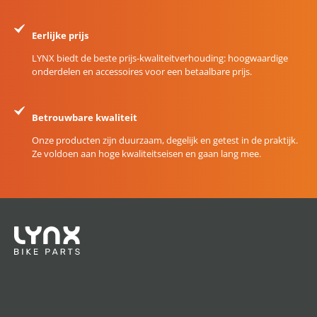
Eerlijke prijs
LYNX biedt de beste prijs-kwaliteitverhouding: hoogwaardige
onderdelen en accessoires voor een betaalbare prijs.
Betrouwbare kwaliteit
Onze producten zijn duurzaam, degelijk en getest in de praktijk.
Ze voldoen aan hoge kwaliteitseisen en gaan lang mee.