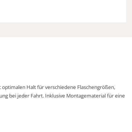
etet optimalen Halt für verschiedene Flaschengrößen,
ung bei jeder Fahrt. Inklusive Montagematerial für eine