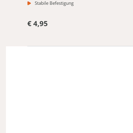
Stabile Befestigung
€ 4,95