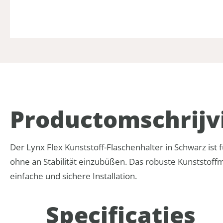
Product­omschrijv
Der Lynx Flex Kunststoff-Flaschenhalter in Schwarz ist f
ohne an Stabilität einzubüßen. Das robuste Kunststoffma
einfache und sichere Installation.
Specificaties