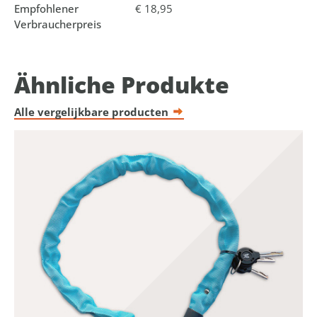
Empfohlener
€ 18,95
Verbraucherpreis
Ähnliche Produkte
Alle vergelijkbare producten