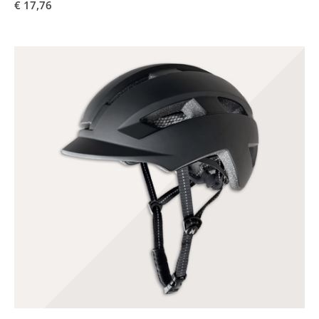
€ 17,76