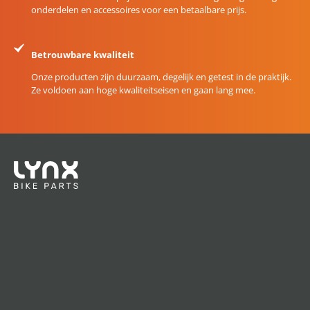
onderdelen en accessoires voor een betaalbare prijs.
Betrouwbare kwaliteit
Onze producten zijn duurzaam, degelijk en getest in de praktijk.
Ze voldoen aan hoge kwaliteitseisen en gaan lang mee.