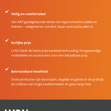
Veilig en comfortabel
Van ART-goedgekeurde sloten tot ergonomische zadels en
helmen – veiligheid en comfort staan centraal bij elke rit.
Eerlijke prijs
LYNX biedt de beste prijs-kwaliteitverhouding: hoogwaardige
onderdelen en accessoires voor een betaalbare prijs.
Betrouwbare kwaliteit
Onze producten zijn duurzaam, degelijk en getest in de praktijk.
Ze voldoen aan hoge kwaliteitseisen en gaan lang mee.