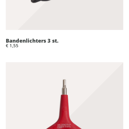
Bandenlichters 3 st.
€ 1,55