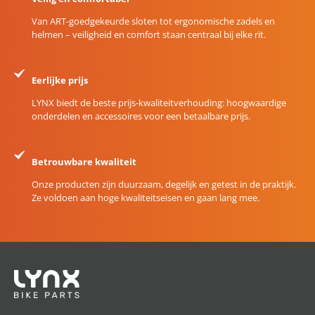
Van ART-goedgekeurde sloten tot ergonomische zadels en
helmen – veiligheid en comfort staan centraal bij elke rit.
Eerlijke prijs
LYNX biedt de beste prijs-kwaliteitverhouding: hoogwaardige
onderdelen en accessoires voor een betaalbare prijs.
Betrouwbare kwaliteit
Onze producten zijn duurzaam, degelijk en getest in de praktijk.
Ze voldoen aan hoge kwaliteitseisen en gaan lang mee.