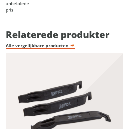
anbefalede
pris
Relaterede produkter
Alle vergelijkbare producten