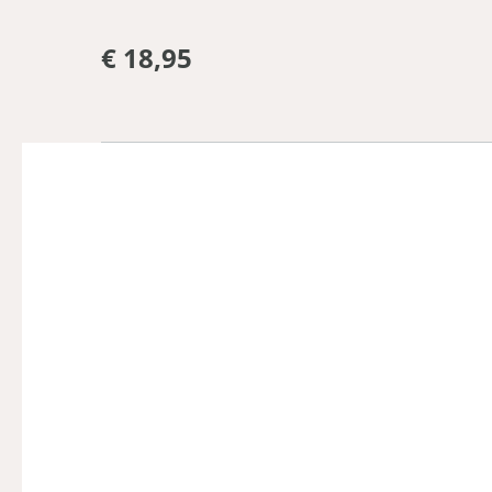
€ 18,95