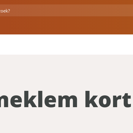
meklem kort