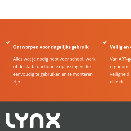
Ontworpen voor dagelijks gebruik
Veilig en
Alles wat je nodig hebt voor school, werk
Van ART-g
of de stad: functionele oplossingen die
ergonomis
eenvoudig te gebruiken en te monteren
veiligheid
zijn.
elke rit.