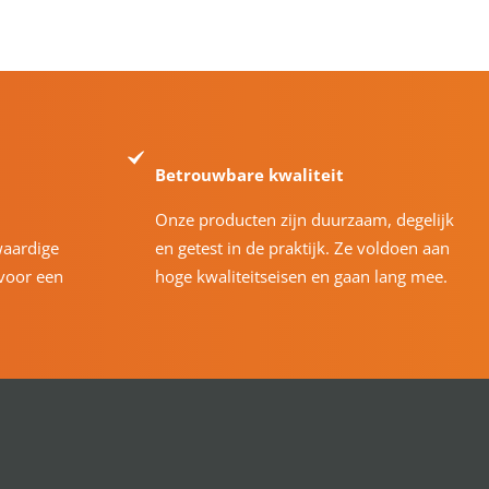
Betrouwbare kwaliteit
Onze producten zijn duurzaam, degelijk
waardige
en getest in de praktijk. Ze voldoen aan
voor een
hoge kwaliteitseisen en gaan lang mee.