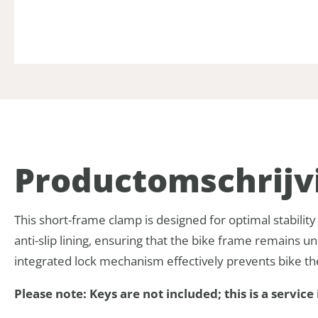
Product­omschrijv
This short-frame clamp is designed for optimal stabilit
anti-slip lining, ensuring that the bike frame remains 
integrated lock mechanism effectively prevents bike the
Please note: Keys are not included; this is a service