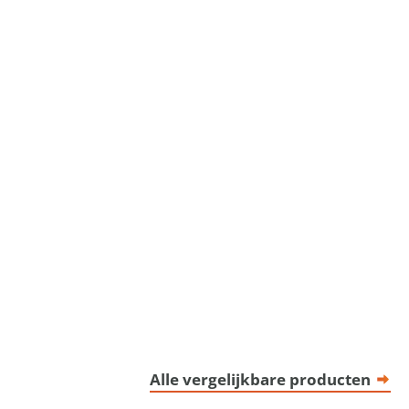
Alle vergelijkbare producten