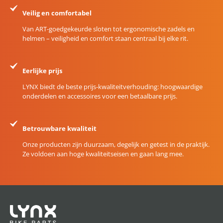
Veilig en comfortabel
Van ART-goedgekeurde sloten tot ergonomische zadels en
helmen – veiligheid en comfort staan centraal bij elke rit.
Eerlijke prijs
LYNX biedt de beste prijs-kwaliteitverhouding: hoogwaardige
onderdelen en accessoires voor een betaalbare prijs.
Betrouwbare kwaliteit
Onze producten zijn duurzaam, degelijk en getest in de praktijk.
Ze voldoen aan hoge kwaliteitseisen en gaan lang mee.