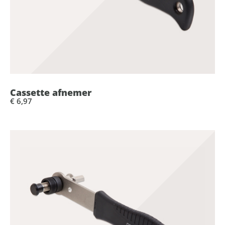
Cassette afnemer
€ 6,97