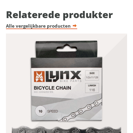
Relaterede produkter
Alle vergelijkbare producten