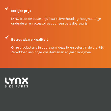
Eerlijke prijs
LYNX biedt de beste prijs-kwaliteitverhouding: hoogwaardige
onderdelen en accessoires voor een betaalbare prijs.
Betrouwbare kwaliteit
Onze producten zijn duurzaam, degelijk en getest in de praktijk.
Ze voldoen aan hoge kwaliteitseisen en gaan lang mee.