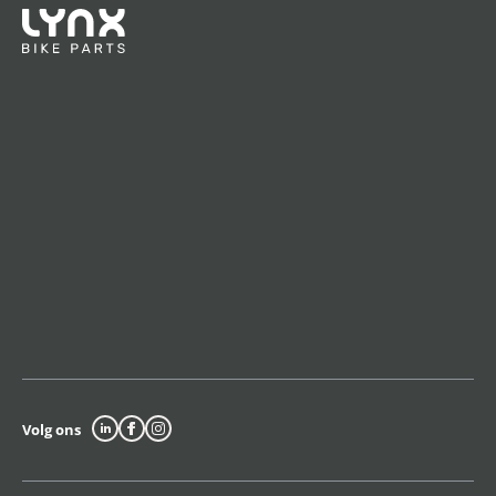
Volg ons