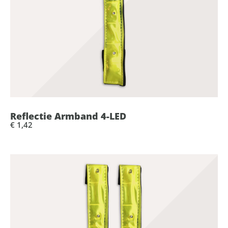
Reflectie Armband 4-LED
€ 1,42