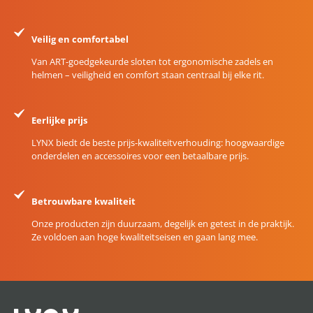
Veilig en comfortabel
Van ART-goedgekeurde sloten tot ergonomische zadels en
helmen – veiligheid en comfort staan centraal bij elke rit.
Eerlijke prijs
LYNX biedt de beste prijs-kwaliteitverhouding: hoogwaardige
onderdelen en accessoires voor een betaalbare prijs.
Betrouwbare kwaliteit
Onze producten zijn duurzaam, degelijk en getest in de praktijk.
Ze voldoen aan hoge kwaliteitseisen en gaan lang mee.