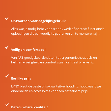
Ontworpen voor dagelijks gebruik
Alles wat je nodig hebt voor school, werk of de stad: functionele
oplossingen die eenvoudig te gebruiken en te monteren zijn.
Veilig en comfortabel
Van ART-goedgekeurde sloten tot ergonomische zadels en
helmen – veiligheid en comfort staan centraal bij elke rit.
Eerlijke prijs
LYNX biedt de beste prijs-kwaliteitverhouding: hoogwaardige
onderdelen en accessoires voor een betaalbare prijs.
Betrouwbare kwaliteit